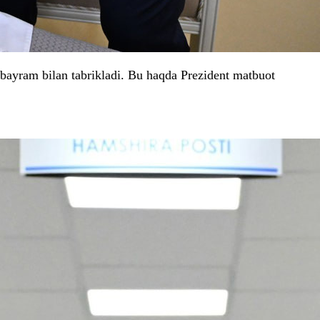
, bayram bilan tabrikladi. Bu haqda Prezident matbuot