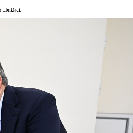
 tabrikladi.