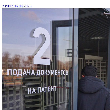
23:04 / 06.08.2026