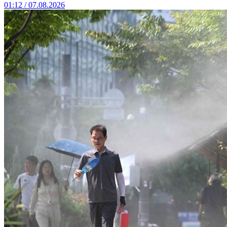
01:12 / 07.08.2026