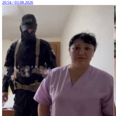
20:54 / 03.08.2026