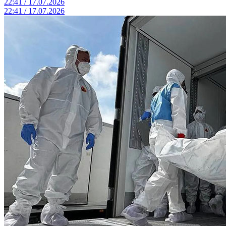
22:41 / 17.07.2026
22:41 / 17.07.2026