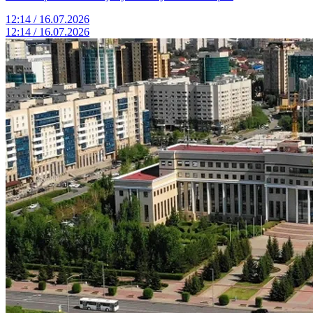
12:14 / 16.07.2026
12:14 / 16.07.2026