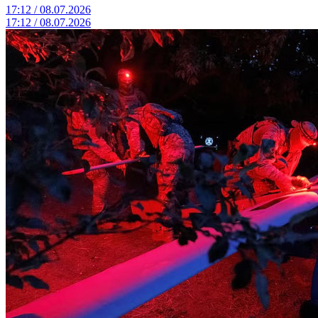
17:12 / 08.07.2026
17:12 / 08.07.2026