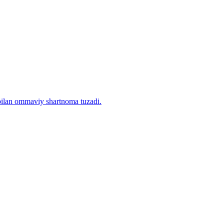
 bilan ommaviy shartnoma tuzadi.