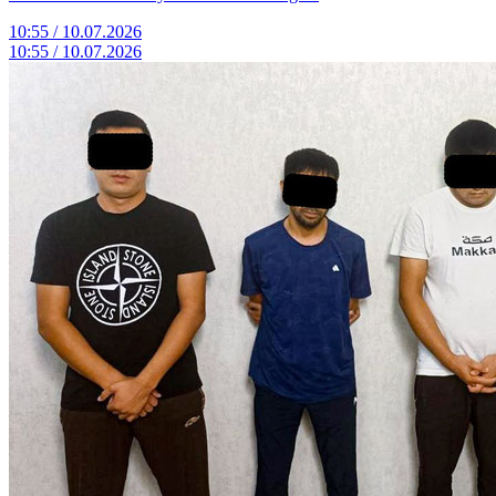
10:55 / 10.07.2026
10:55 / 10.07.2026