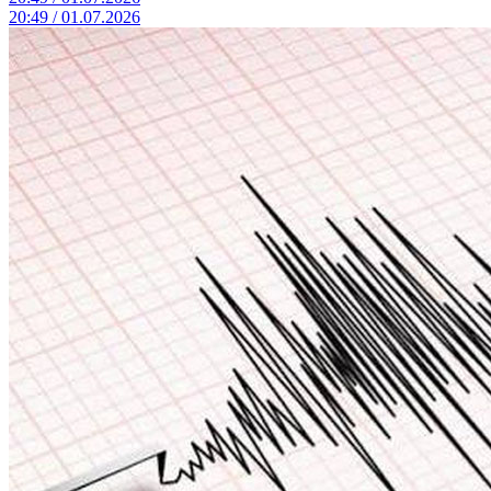
20:49 / 01.07.2026