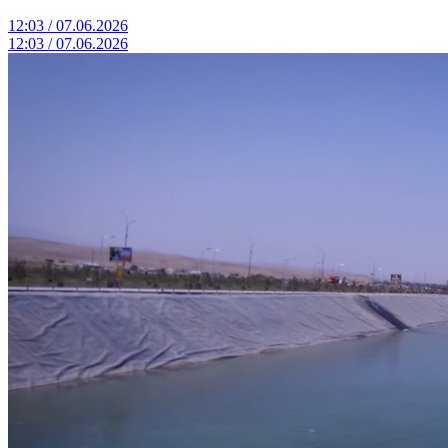
12:03 / 07.06.2026
12:03 / 07.06.2026