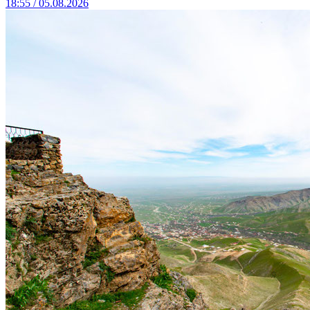
18:55 / 05.08.2026