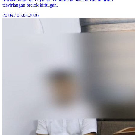
tasvirlangan brelok kiritilgan.
20:09 / 05.08.2026