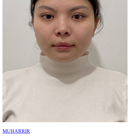
MUHARRIR