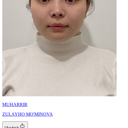
MUHARRIR
ZULAYHO MO'MINOVA
Ulashish