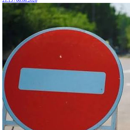
21:15 / 06.08.2026