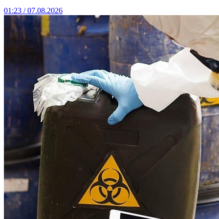
01:23 / 07.08.2026