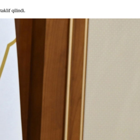
klif qilindi.