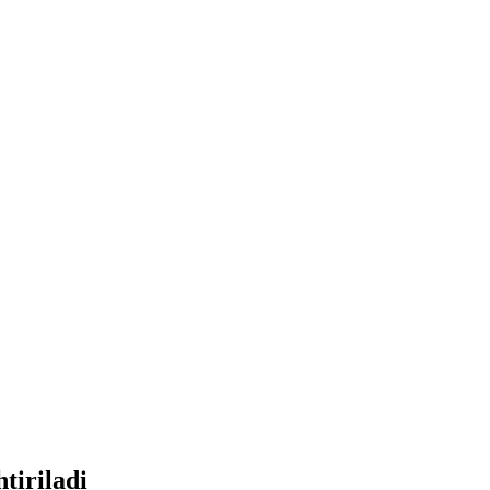
tiriladi