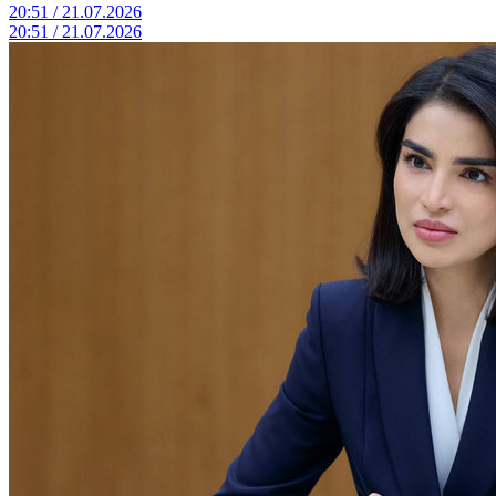
20:51 / 21.07.2026
20:51 / 21.07.2026