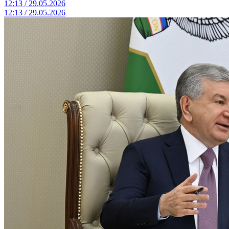
12:13 / 29.05.2026
12:13 / 29.05.2026