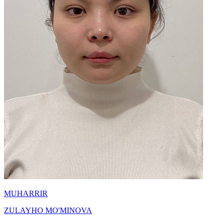
MUHARRIR
ZULAYHO MO'MINOVA