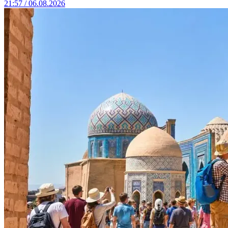
21:57 / 06.08.2026