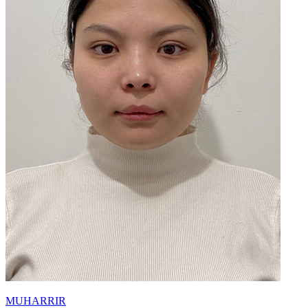
MUHARRIR