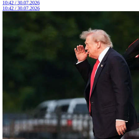
10:42 / 30.07.2026
10:42 / 30.07.2026