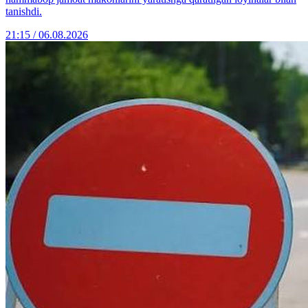
tanishdi.
21:15 / 06.08.2026