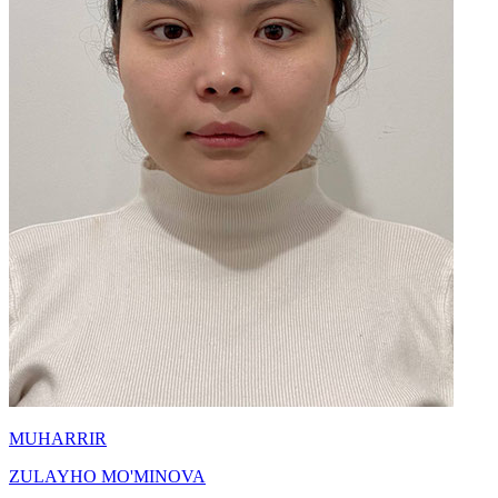
MUHARRIR
ZULAYHO MO'MINOVA