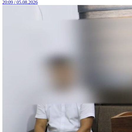
20:09 / 05.08.2026