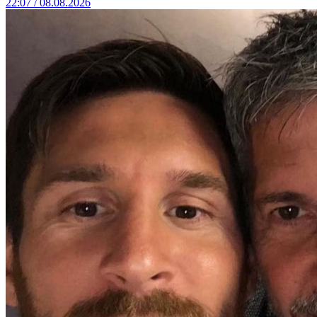
22:07 / 08.08.2026