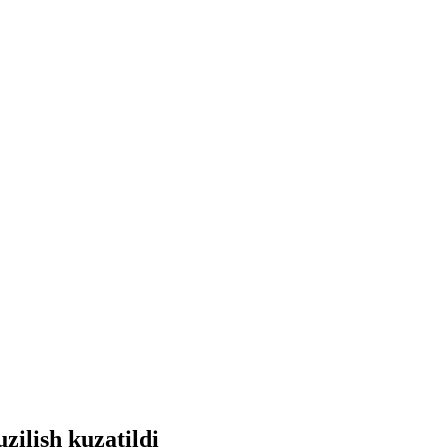
zilish kuzatildi