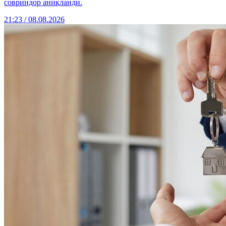
совриндор аниқланди.
21:23 / 08.08.2026