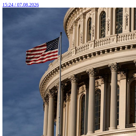
15:24 / 07.08.2026