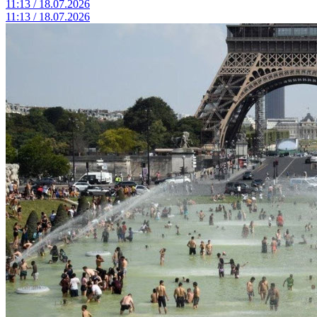
11:13 / 18.07.2026
11:13 / 18.07.2026