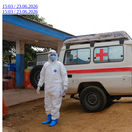
15:03 / 23.06.2026
15:03 / 23.06.2026