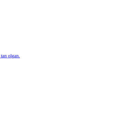
 tan olgan.