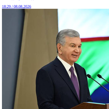
18:29 / 08.08.2026