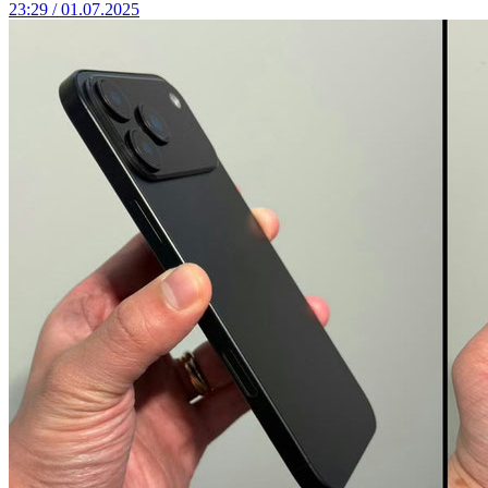
23:29 / 01.07.2025