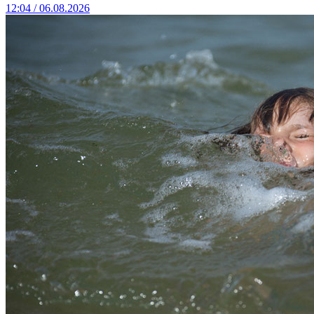
12:04 / 06.08.2026