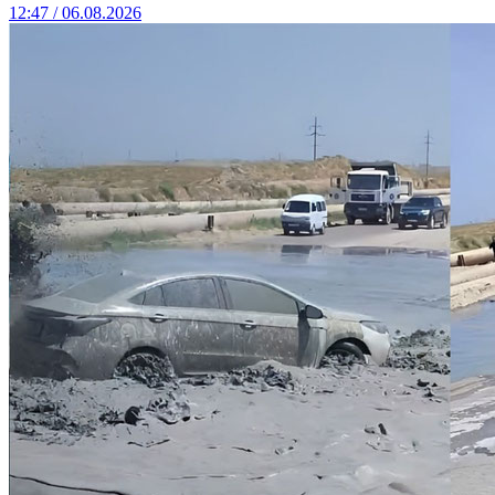
12:47 / 06.08.2026