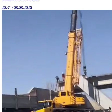
20:31 / 08.08.2026