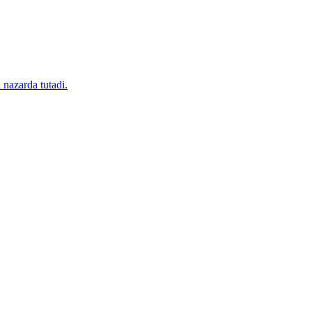
 nazarda tutadi.