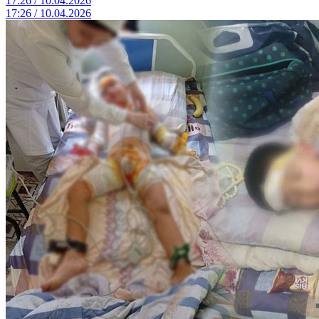
17:26 / 10.04.2026
17:26 / 10.04.2026