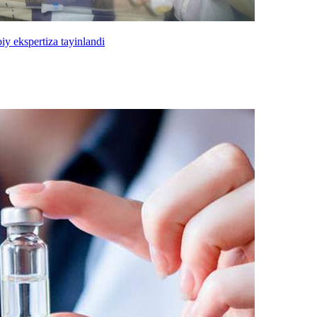
iy ekspertiza tayinlandi