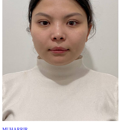
MUHARRIR