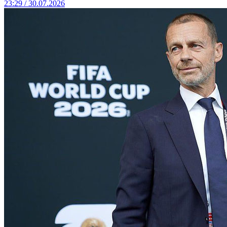
23:29 / 30.07.2026