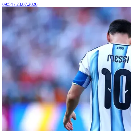
09:54 / 23.07.2026