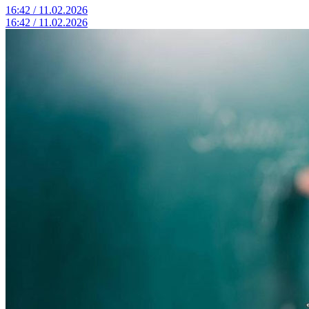
16:42 / 11.02.2026
16:42 / 11.02.2026