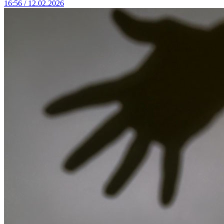
16:56 / 12.02.2026