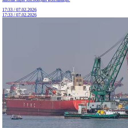
17:33 / 07.02.2026
17:33 / 07.02.2026