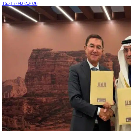
16:31 / 09.02.2026