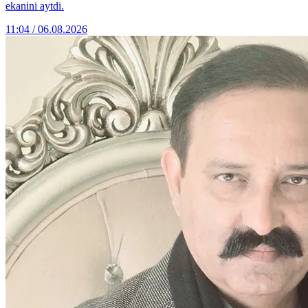
ekanini aytdi.
11:04 / 06.08.2026