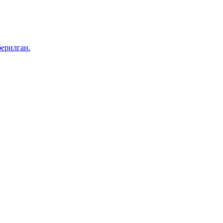
ерилган.