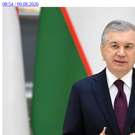
08:54 / 09.08.2026