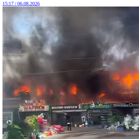
15:17 / 06.08.2026