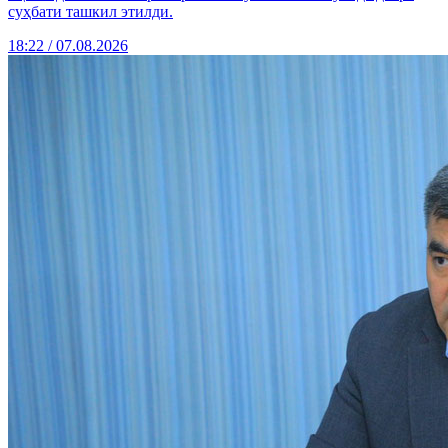
суҳбати ташкил этилди.
18:22 / 07.08.2026