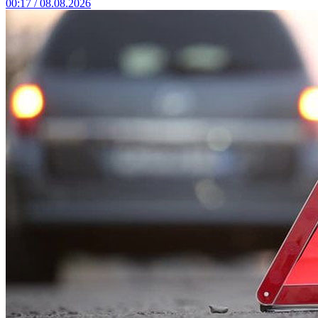
00:17 / 08.08.2026