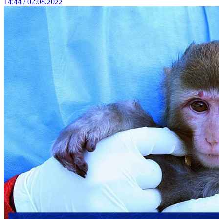
14:44 / 02.08.2022