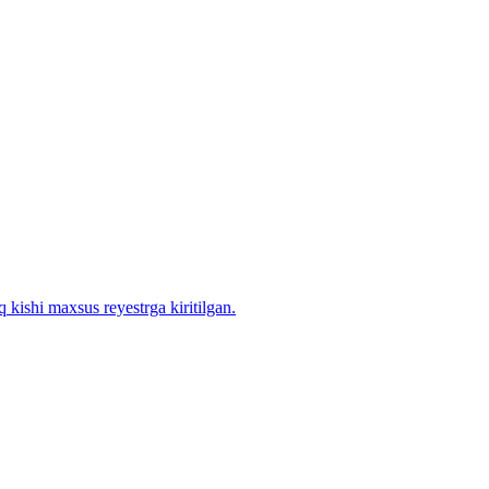
 kishi maxsus reyestrga kiritilgan.