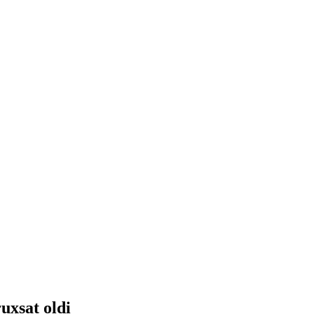
xsat oldi