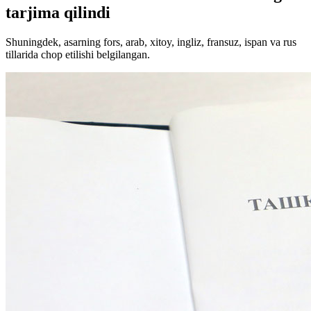
tarjima qilindi
Shuningdek, asarning fors, arab, xitoy, ingliz, fransuz, ispan va rus
tillarida chop etilishi belgilangan.