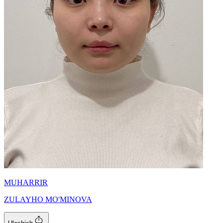
MUHARRIR
ZULAYHO MO'MINOVA