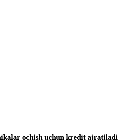
ikalar ochish uchun kredit ajratiladi