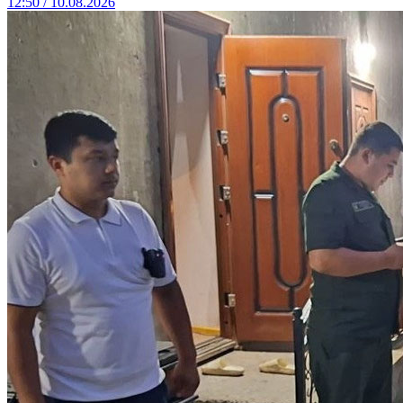
12:50 / 10.08.2026