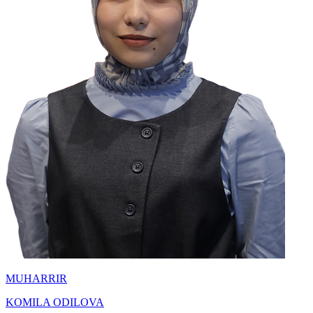
MUHARRIR
KOMILA ODILOVA