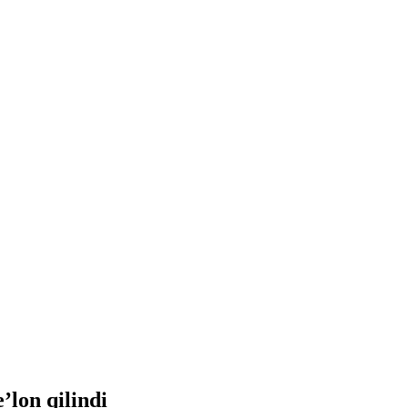
’lon qilindi