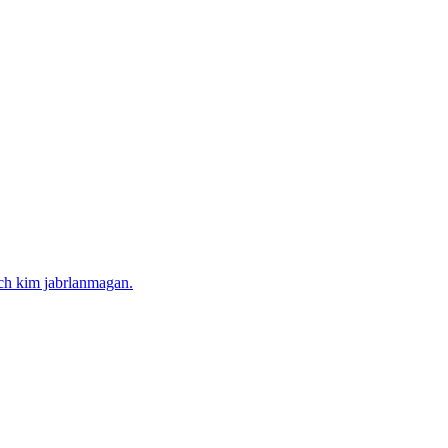
ech kim jabrlanmagan.