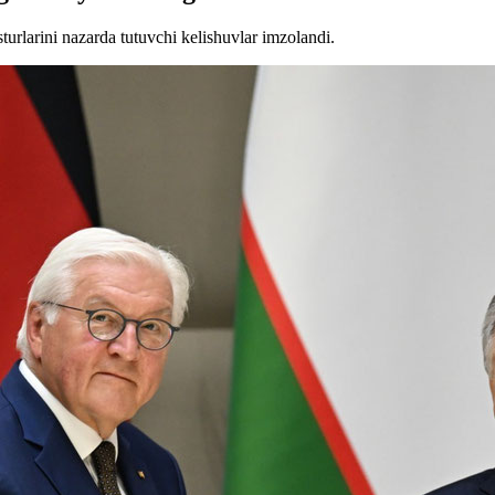
urlarini nazarda tutuvchi kelishuvlar imzolandi.