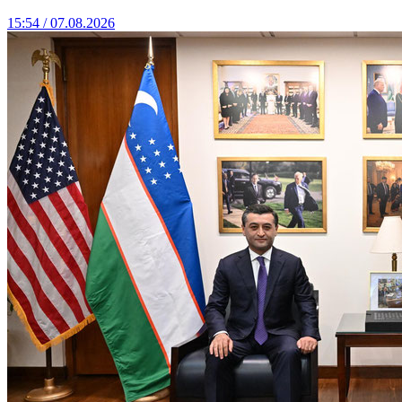
15:54 / 07.08.2026