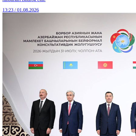
13:23 / 01.08.2026