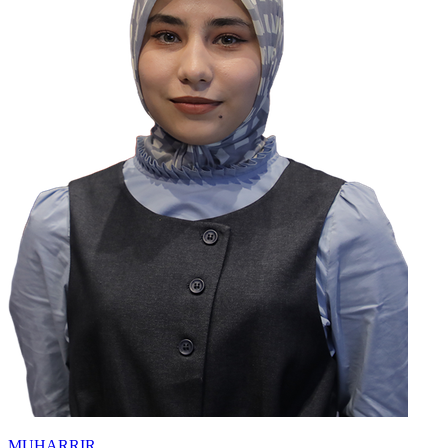
MUHARRIR