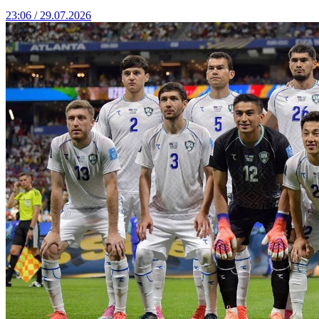
23:06 / 29.07.2026