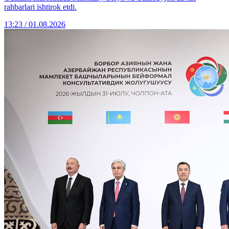
rahbarlari ishtirok etdi.
13:23 / 01.08.2026